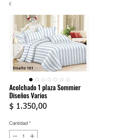
Acolchado 1 plaza Sommier
Diseños Varios
Precio
$ 1.350,00
Cantidad
*