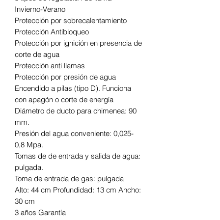
Invierno-Verano
Protección por sobrecalentamiento
Protección Antibloqueo
Protección por ignición en presencia de
corte de agua
Protección anti llamas
Protección por presión de agua
Encendido a pilas (tipo D). Funciona
con apagón o corte de energía
Diámetro de ducto para chimenea: 90
mm.
Presión del agua conveniente: 0,025-
0,8 Mpa.
Tomas de de entrada y salida de agua:
pulgada.
Toma de entrada de gas: pulgada
Alto: 44 cm Profundidad: 13 cm Ancho:
30 cm
3 años Garantía