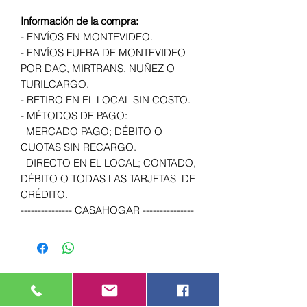
Información de la compra:
- ENVÍOS EN MONTEVIDEO.
- ENVÍOS FUERA DE MONTEVIDEO
POR DAC, MIRTRANS, NUÑEZ O
TURILCARGO.
- RETIRO EN EL LOCAL SIN COSTO.
- MÉTODOS DE PAGO:
MERCADO PAGO; DÉBITO O
CUOTAS SIN RECARGO.
DIRECTO EN EL LOCAL; CONTADO,
DÉBITO O TODAS LAS TARJETAS DE
CRÉDITO.
--------------- CASAHOGAR ---------------