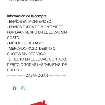
Información de la compra:
- ENVÍOS EN MONTEVIDEO.
- ENVÍOS FUERA DE MONTEVIDEO
POR DAC- RETIRO EN EL LOCAL SIN
COSTO.
- MÉTODOS DE PAGO:
MERCADO PAGO; DÉBITO O
CUOTAS SIN RECARGO.
DIRECTO EN EL LOCAL; CONTADO,
DÉBITO O TODAS LAS TARJETAS DE
CRÉDITO.
--------------- CASAHOGAR ---------------