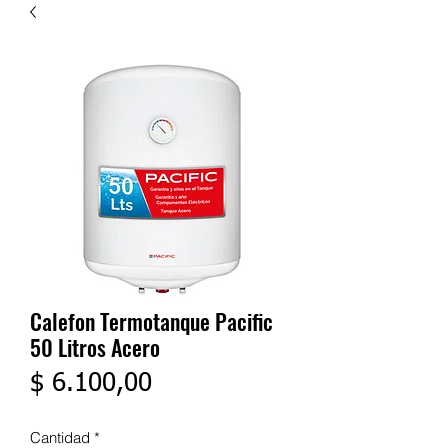
Calefon Termotanque Pacific
50 Litros Acero
Precio
$ 6.100,00
Cantidad
*