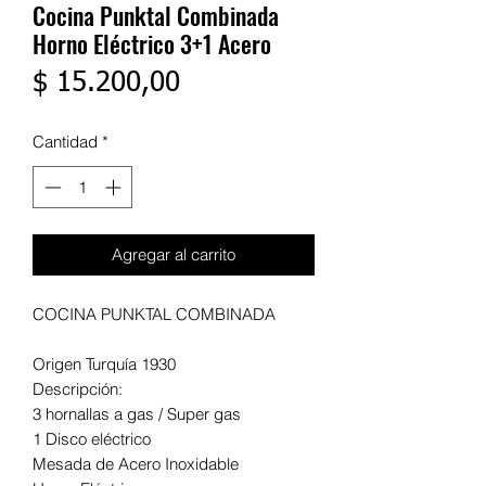
Cocina Punktal Combinada
Horno Eléctrico 3+1 Acero
Precio
$ 15.200,00
Cantidad
*
Agregar al carrito
COCINA PUNKTAL COMBINADA
Origen Turquía 1930
Descripción:
3 hornallas a gas / Super gas
1 Disco eléctrico
Mesada de Acero Inoxidable