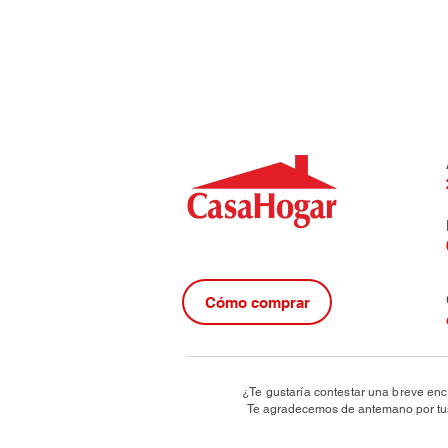
Cómo comprar
¿Te gustaría contestar una breve enc
Te agradecemos de antemano por tus 