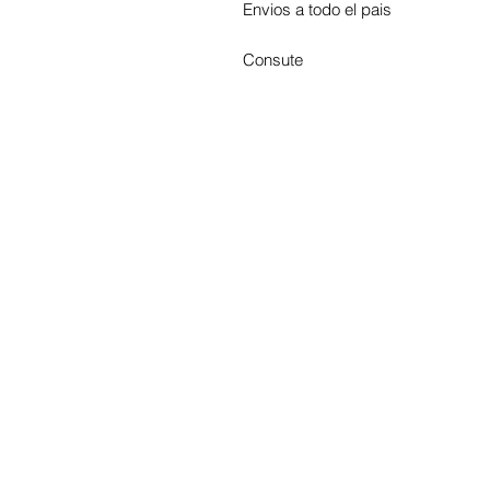
Envios a todo el pais
Consute