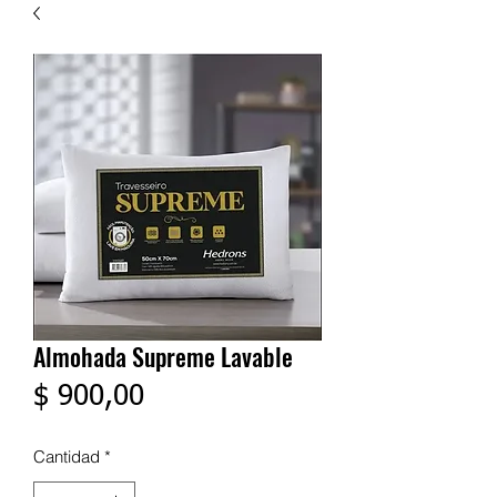
Almohada Supreme Lavable
Precio
$ 900,00
Cantidad
*