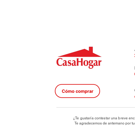
Cómo comprar
¿Te gustaría contestar una breve enc
Te agradecemos de antemano por tus 