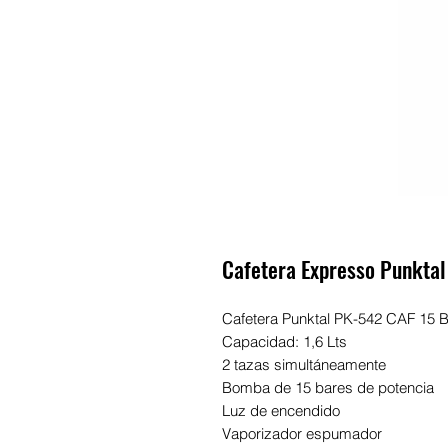
Cafetera Expresso Punktal
Cafetera Punktal PK-542 CAF 15 
Capacidad: 1,6 Lts
2 tazas simultáneamente
Bomba de 15 bares de potencia
Luz de encendido
Vaporizador espumador