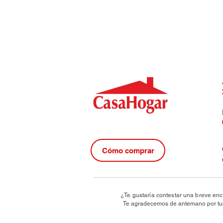
Cómo comprar
¿Te gustaría contestar una breve enc
Te agradecemos de antemano por tus 