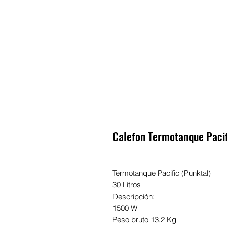
Calefon Termotanque Pacif
Termotanque Pacific (Punktal)
30 Litros
Descripción:
1500 W
Peso bruto 13,2 Kg