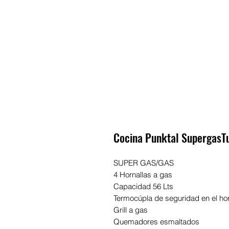
Cocina Punktal SupergasT
SUPER GAS/GAS
4 Hornallas a gas
Capacidad 56 Lts
Termocúpla de seguridad en el ho
Grill a gas
Quemadores esmaltados