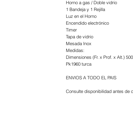
Horno a gas / Doble vidrio
1 Bandeja y 1 Rejilla
Luz en el Horno
Encendido electrónico
Timer
Tapa de vidrio
Mesada Inox
Medidas:
Dimensiones (Fr. x Prof. x Alt.) 
Pk1960 turca
ENVIOS A TODO EL PAIS
Consulte disponibilidad antes de