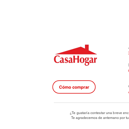
Cómo comprar
¿Te gustaría contestar una breve enc
Te agradecemos de antemano por tus 