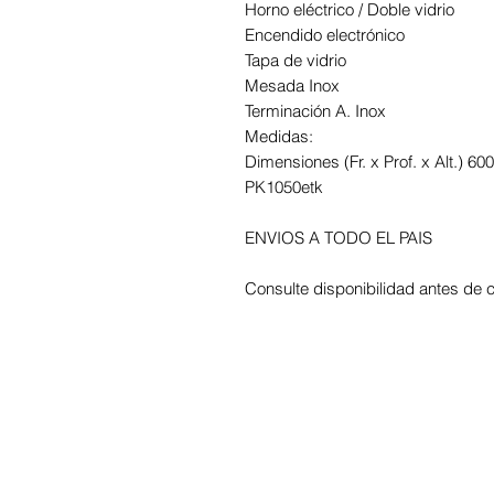
Horno eléctrico / Doble vidrio
Encendido electrónico
Tapa de vidrio
Mesada Inox
Terminación A. Inox
Medidas:
Dimensiones (Fr. x Prof. x Alt.) 
PK1050etk
ENVIOS A TODO EL PAIS
Consulte disponibilidad antes de