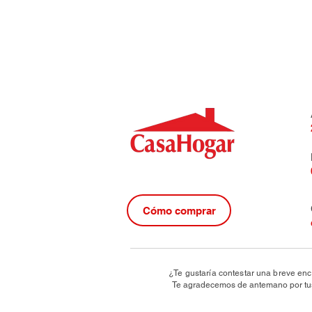
Cómo comprar
¿Te gustaría contestar una breve enc
Te agradecemos de antemano por tus 