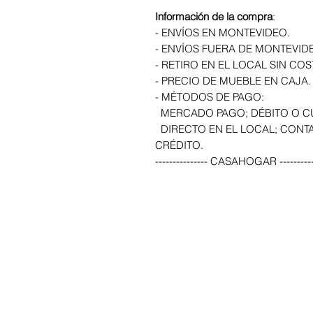
Información de la compra
:
- ENVÍOS EN MONTEVIDEO.
- ENVÍOS FUERA DE MONTEVID
- RETIRO EN EL LOCAL SIN COS
- PRECIO DE MUEBLE EN CAJA.
- MÉTODOS DE PAGO:
MERCADO PAGO; DÉBITO O C
DIRECTO EN EL LOCAL; CONTA
CRÉDITO.
--------------- CASAHOGAR ----------