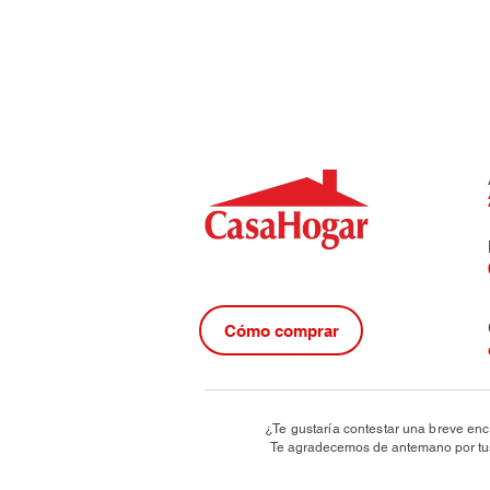
Cómo comprar
¿Te gustaría contestar una breve enc
Te agradecemos de antemano por tus 