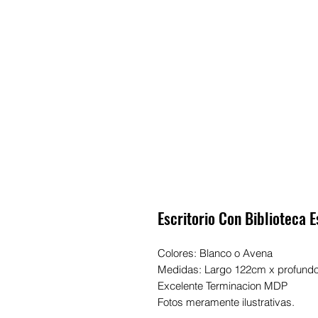
Escritorio Con Biblioteca 
Colores: Blanco o Avena
Medidas: Largo 122cm x profundo
Excelente Terminacion MDP
Fotos meramente ilustrativas.