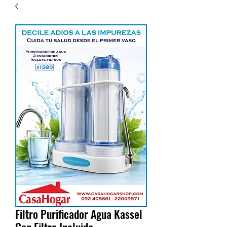
Filtro Purificador Agua Kassel