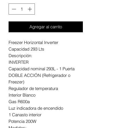
Agregar al carrito
Freezer Horizontal Inverter
Capacidad 293 Lts
Descripción:
INVERTER
Capacidad nominal 293L - 1 Puerta
DOBLE ACCIÓN (Refrigerador o
Freezer)
Regulador de temperatura
Interior Blanco
Gas R600a
Luz indicadora de encendido
1 Canasto interior
Potencia 200W
Medidas: