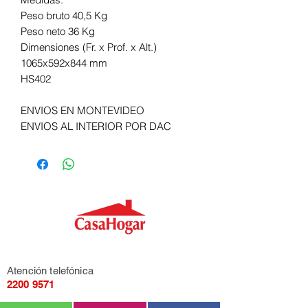
Peso bruto 40,5 Kg
Peso neto 36 Kg
Dimensiones (Fr. x Prof. x Alt.)
1065x592x844 mm
HS402
ENVIOS EN MONTEVIDEO
ENVIOS AL INTERIOR POR DAC
Atención telefónica
2200 9571