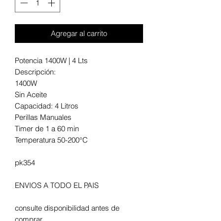
Agregar al carrito
Potencia 1400W | 4 Lts
Descripción:
1400W
Sin Aceite
Capacidad: 4 Litros
Perillas Manuales
Timer de 1 a 60 min
Temperatura 50-200°C
pk354
ENVIOS A TODO EL PAIS
consulte disponibilidad antes de
comprar