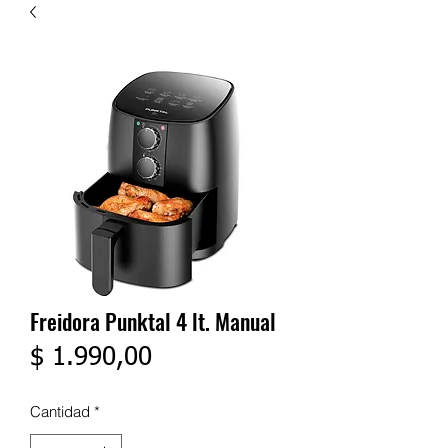
Freidora Punktal 4 lt. Manual
Precio
$ 1.990,00
Cantidad
*