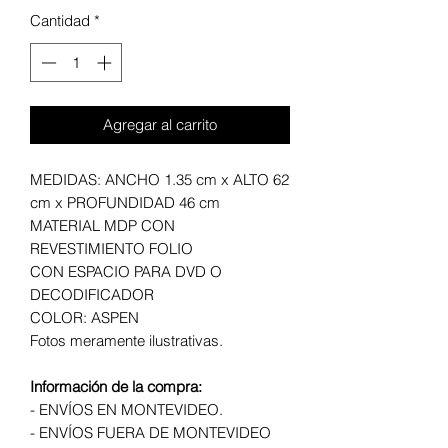
Cantidad
*
Agregar al carrito
MEDIDAS: ANCHO 1.35 cm x ALTO 62
cm x PROFUNDIDAD 46 cm
MATERIAL MDP CON
REVESTIMIENTO FOLIO
CON ESPACIO PARA DVD O
DECODIFICADOR
COLOR: ASPEN
Fotos meramente ilustrativas.
Información de la compra:
- ENVÍOS EN MONTEVIDEO.
- ENVÍOS FUERA DE MONTEVIDEO