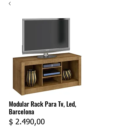
Modular Rack Para Tv, Led,
Barcelona
Precio
$ 2.490,00