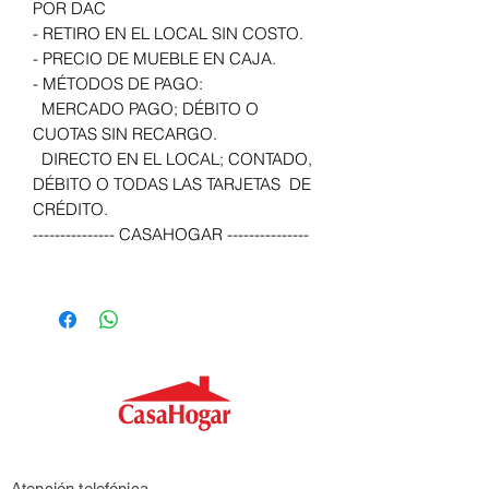
POR DAC
- RETIRO EN EL LOCAL SIN COSTO.
- PRECIO DE MUEBLE EN CAJA.
- MÉTODOS DE PAGO:
MERCADO PAGO; DÉBITO O
CUOTAS SIN RECARGO.
DIRECTO EN EL LOCAL; CONTADO,
DÉBITO O TODAS LAS TARJETAS DE
CRÉDITO.
--------------- CASAHOGAR ---------------
Atención telefónica