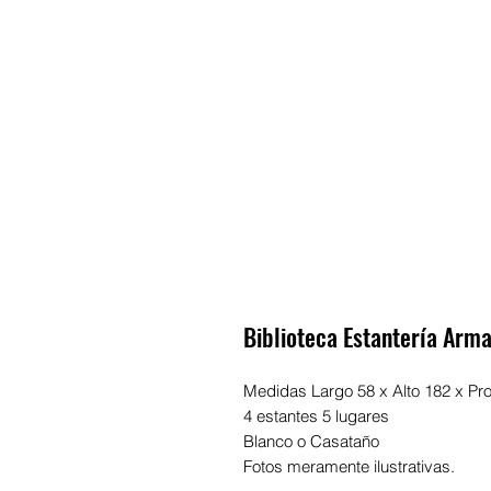
Biblioteca Estantería Arma
Medidas Largo 58 x Alto 182 x Pr
4 estantes 5 lugares
Blanco o Casataño
Fotos meramente ilustrativas.