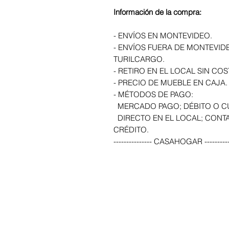
Información de la compra:
- ENVÍOS EN MONTEVIDEO.
- ENVÍOS FUERA DE MONTEVID
TURILCARGO.
- RETIRO EN EL LOCAL SIN COS
- PRECIO DE MUEBLE EN CAJA.
- MÉTODOS DE PAGO:
MERCADO PAGO; DÉBITO O C
DIRECTO EN EL LOCAL; CONTA
CRÉDITO.
--------------- CASAHOGAR ----------