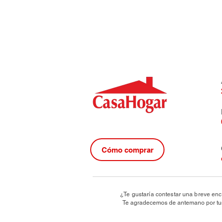
Cómo comprar
¿Te gustaría contestar una breve enc
Te agradecemos de antemano por tus 