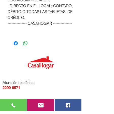
DIRECTO EN EL LOCAL; CONTADO,
DÉBITO O TODAS LAS TARJETAS DE
CRÉDITO.
--------------- CASAHOGAR ---------------
Atención telefónica
2200 9571
Mensajería de Whatsapp
092 405 661