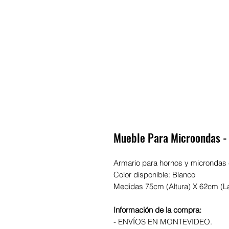
Mueble Para Microondas - 
Armario para hornos y microndas 
Color disponible: Blanco
Medidas 75cm (Altura) X 62cm (La
Información de la compra:
- ENVÍOS EN MONTEVIDEO.