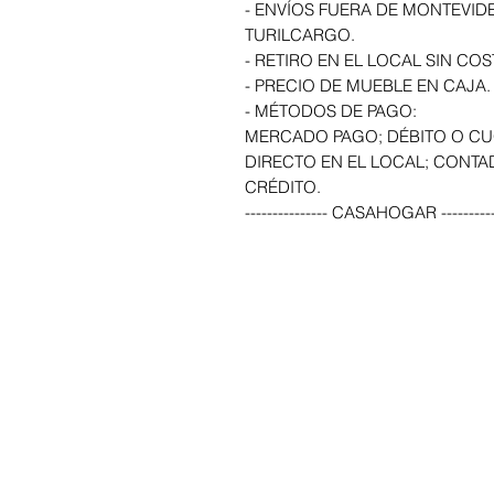
- ENVÍOS FUERA DE MONTEVID
TURILCARGO.
- RETIRO EN EL LOCAL SIN COS
- PRECIO DE MUEBLE EN CAJA.
- MÉTODOS DE PAGO:
MERCADO PAGO; DÉBITO O CU
DIRECTO EN EL LOCAL; CONTA
CRÉDITO.
--------------- CASAHOGAR ----------