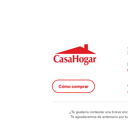
Cómo comprar
¿Te gustaría contestar una breve enc
Te agradecemos de antemano por tus 