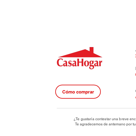
Cómo comprar
¿Te gustaría contestar una breve enc
Te agradecemos de antemano por tus 