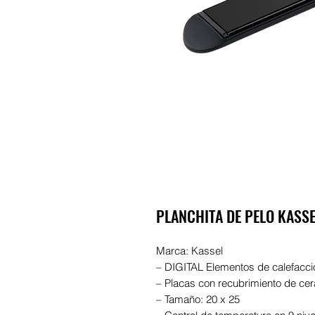
PLANCHITA DE PELO KASSE
Marca: Kassel
– DIGITAL Elementos de calefacc
– Placas con recubrimiento de ce
– Tamaño: 20 x 25