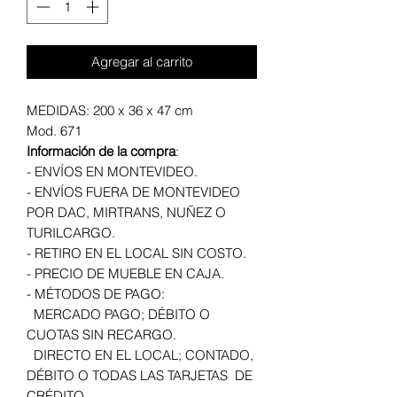
Agregar al carrito
MEDIDAS: 200 x 36 x 47 cm
Mod. 671
Información de la compra
:
- ENVÍOS EN MONTEVIDEO.
- ENVÍOS FUERA DE MONTEVIDEO
POR DAC, MIRTRANS, NUÑEZ O
TURILCARGO.
- RETIRO EN EL LOCAL SIN COSTO.
- PRECIO DE MUEBLE EN CAJA.
- MÉTODOS DE PAGO:
MERCADO PAGO; DÉBITO O
CUOTAS SIN RECARGO.
DIRECTO EN EL LOCAL; CONTADO,
DÉBITO O TODAS LAS TARJETAS DE
CRÉDITO.