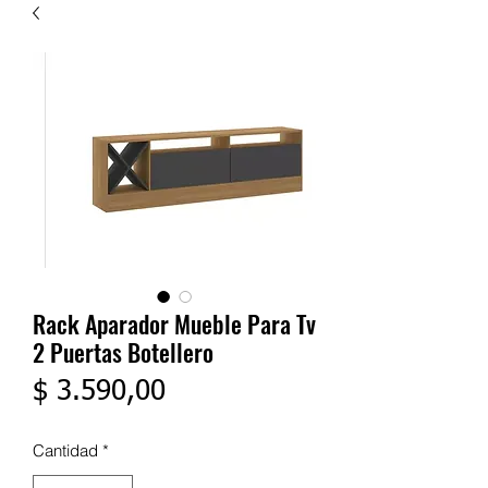
Rack Aparador Mueble Para Tv
2 Puertas Botellero
Precio
$ 3.590,00
Cantidad
*