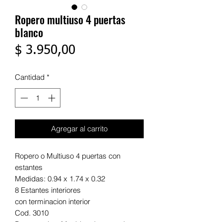
Ropero multiuso 4 puertas
blanco
Precio
$ 3.950,00
Cantidad
*
Agregar al carrito
Ropero o Multiuso 4 puertas con
estantes
Medidas: 0.94 x 1.74 x 0.32
8 Estantes interiores
con terminacion interior
Cod. 3010