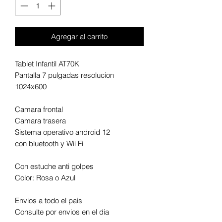
Agregar al carrito
Tablet Infantil AT70K
Pantalla 7 pulgadas resolucion
1024x600
Camara frontal
Camara trasera
Sistema operativo android 12
con bluetooth y Wii Fi
Con estuche anti golpes
Color: Rosa o Azul
Envios a todo el pais
Consulte por envios en el dia