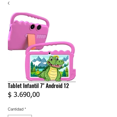
Tablet Infantil 7" Android 12
Precio
$ 3.690,00
Cantidad
*